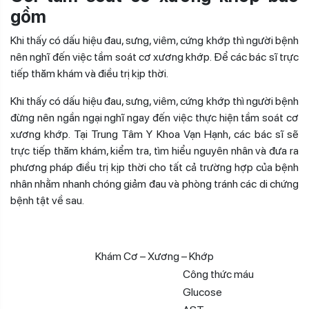
gồm
Khi thấy có dấu hiệu đau, sưng, viêm, cứng khớp thì người bệnh
nên nghĩ đến việc tầm soát cơ xương khớp. Để các bác sĩ trực
tiếp thăm khám và điều trị kịp thời.
Khi thấy có dấu hiệu đau, sưng, viêm, cứng khớp thì người bệnh
đừng nên ngần ngại nghĩ ngay đến việc thực hiện tầm soát cơ
xương khớp. Tại Trung Tâm Y Khoa Vạn Hạnh, các bác sĩ sẽ
trực tiếp thăm khám, kiểm tra, tìm hiểu nguyên nhân và đưa ra
phương pháp điều trị kịp thời cho tất cả trường hợp của bệnh
nhân nhằm nhanh chóng giảm đau và phòng tránh các di chứng
bệnh tật về sau.
Khám Cơ – Xương – Khớp
Công thức máu
Glucose