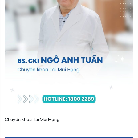
Chuyên khoa Tai Mũi Họng