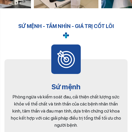
SỨ MỆNH - TẦM NHÌN - GIÁ TRỊ CỐT LÕI
Sứ mệnh
Phòng ngừa và kiểm soát đau, cải thiện chất lượng sức
khỏe về thể chất và tinh thần của các bệnh nhân thần
kinh, tâm thần và đau mạn tính, dựa trên chứng cứ khoa
học kết hợp với các giải pháp điều trị tổng thể tối ưu cho
người bệnh.