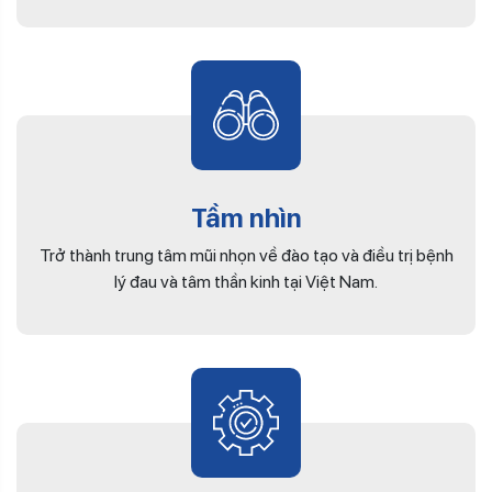
Tầm nhìn
Trở thành trung tâm mũi nhọn về đào tạo và điều trị bệnh
lý đau và tâm thần kinh tại Việt Nam.