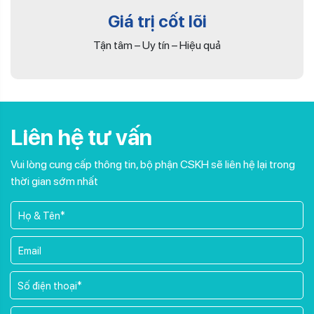
Giá trị cốt lõi
Tận tâm – Uy tín – Hiệu quả
Liên hệ tư vấn
Vui lòng cung cấp thông tin, bộ phận CSKH sẽ liên hệ lại trong
thời gian sớm nhất