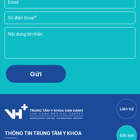
Gửi
Liên hệ
THÔNG TIN TRUNG TÂM Y KHOA
Đặt lịch