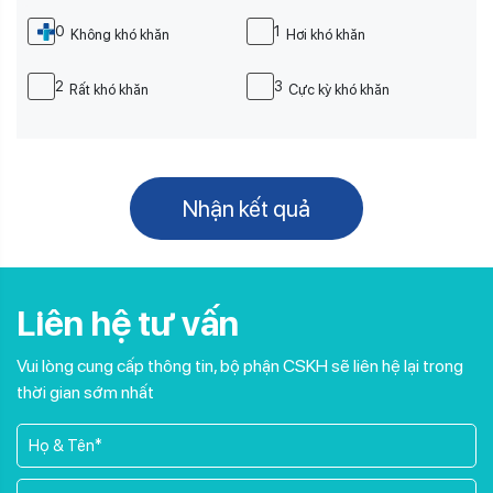
0
1
Không khó khăn
Hơi khó khăn
2
3
Rất khó khăn
Cực kỳ khó khăn
Nhận kết quả
Liên hệ tư vấn
Vui lòng cung cấp thông tin, bộ phận CSKH sẽ liên hệ lại trong
thời gian sớm nhất