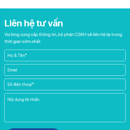
Liên hệ tư vấn
Vui lòng cung cấp thông tin, bộ phận CSKH sẽ liên hệ lại trong
thời gian sớm nhất
Please leave this field empty.