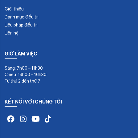
Giới thiệu
Danh mục điều trị
Liệu pháp điều trị
Liên hệ
GIỜ LÀM VIỆC
Sáng: 7h00 – 11h30
Chiều: 13h00 – 16h30
Từ thứ 2 đến thứ 7
KẾT NỐI VỚI CHÚNG TÔI