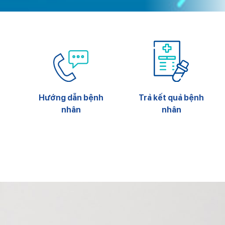
Hướng dẫn bệnh
Trả kết quả bệnh
nhân
nhân