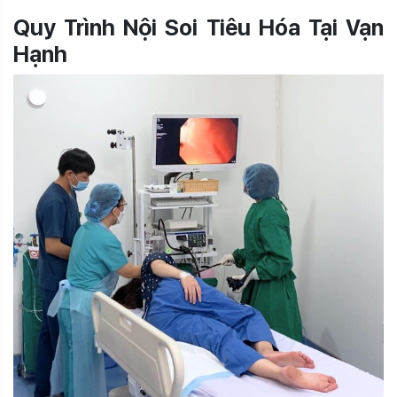
Quy Trình Nội Soi Tiêu Hóa Tại Vạn
Hạnh