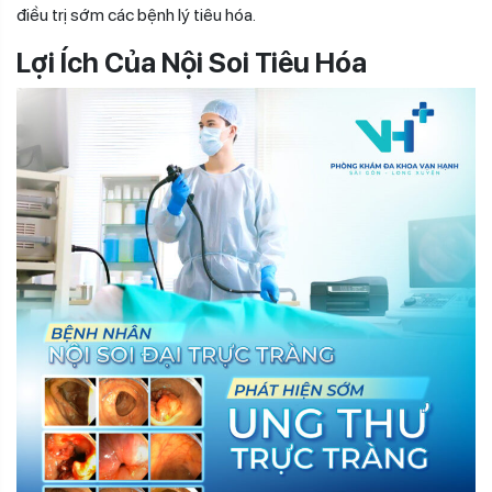
điều trị sớm các bệnh lý tiêu hóa.
Lợi Ích Của Nội Soi Tiêu Hóa