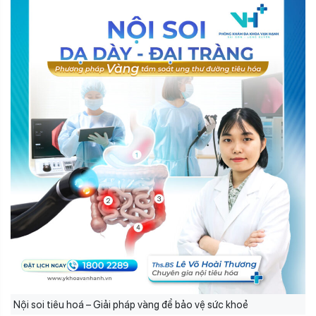
Nội soi tiêu hoá – Giải pháp vàng để bảo vệ sức khoẻ