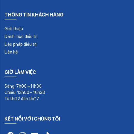
THÔNG TIN KHÁCH HÀNG
Giới thiệu
Danh mục điều trị
Liệu pháp điều trị
Liên hệ
GIỜ LÀM VIỆC
Sáng: 7h00 – 11h30
Chiều: 13h00 – 16h30
Từ thứ 2 đến thứ 7
KẾT NỐI VỚI CHÚNG TÔI