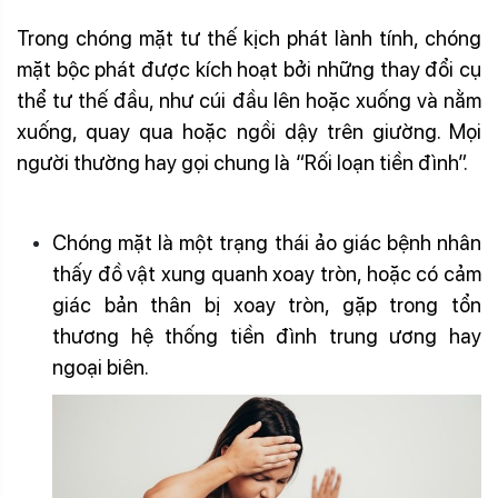
Trong chóng mặt tư thế kịch phát lành tính, chóng
mặt bộc phát được kích hoạt bởi những thay đổi cụ
thể tư thế đầu, như cúi đầu lên hoặc xuống và nằm
xuống, quay qua hoặc ngồi dậy trên giường. Mọi
người thường hay gọi chung là “Rối loạn tiền đình”.
Chóng mặt là một trạng thái ảo giác bệnh nhân
thấy đồ vật xung quanh xoay tròn, hoặc có cảm
giác bản thân bị xoay tròn, gặp trong tổn
thương hệ thống tiền đình trung ương hay
ngoại biên.