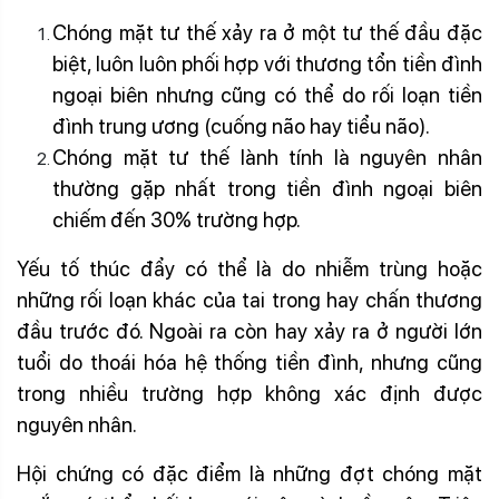
Chóng mặt tư thế xảy ra ở một tư thế đầu đặc
biệt, luôn luôn phối hợp với thương tổn tiền đình
ngoại biên nhưng cũng có thể do rối loạn tiền
đình trung ương (cuống não hay tiểu não).
Chóng mặt tư thế lành tính là nguyên nhân
thường gặp nhất trong tiền đình ngoại biên
chiếm đến 30% trường hợp.
Yếu tố thúc đẩy có thể là do nhiễm trùng hoặc
những rối loạn khác của tai trong hay chấn thương
đầu trước đó. Ngoài ra còn hay xảy ra ở người lớn
tuổi do thoái hóa hệ thống tiền đình, nhưng cũng
trong nhiều trường hợp không xác định được
nguyên nhân.
Chóng mặt choáng váng
Hội chứng có đặc điểm là những đợt chóng mặt