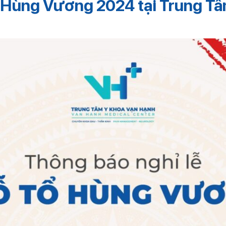
tổ Hùng Vương 2024 tại Trung T