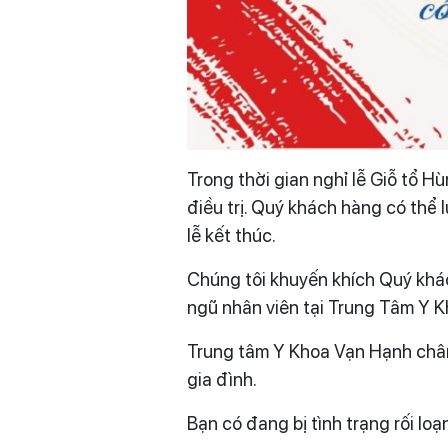
Trong thời gian nghỉ lễ Giỗ tổ
điều trị. Quý khách hàng có thể 
lễ kết thúc.
Chúng tôi khuyến khích Quý khá
ngũ nhân viên tại Trung Tâm Y K
Trung tâm Y Khoa Vạn Hạnh chân
gia đình.
Bạn có đang bị tình trạng rối lo