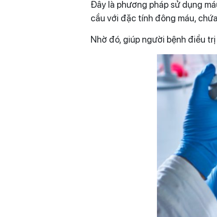
Đây là phương pháp sử dụng máu
cầu với đặc tính đông máu, chứa
Nhờ đó, giúp người bệnh điều tr