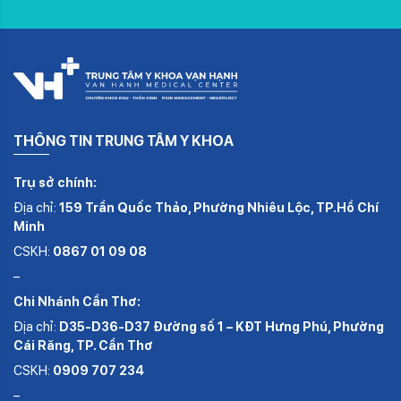
THÔNG TIN TRUNG TÂM Y KHOA
Trụ sở chính:
Địa chỉ:
159 Trần Quốc Thảo, Phường Nhiêu Lộc, TP.Hồ Chí
Minh
CSKH:
0867 01 09 08
–
Chi Nhánh Cần Thơ:
Địa chỉ:
D35-D36-D37 Đường số 1 – KĐT Hưng Phú, Phường
Cái Răng, TP. Cần Thơ
CSKH:
0909 707 234
–