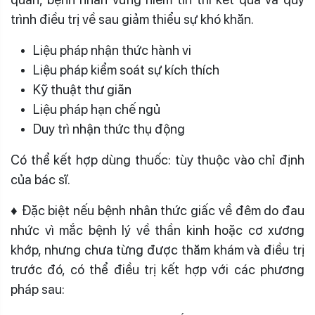
trình điều trị về sau giảm thiểu sự khó khăn.
Liệu pháp nhận thức hành vi
Liệu pháp kiểm soát sự kích thích
Kỹ thuật thư giãn
Liệu pháp hạn chế ngủ
Duy trì nhận thức thụ động
Có thể kết hợp dùng thuốc: tùy thuộc vào chỉ định
của bác sĩ.
♦ Đặc biệt nếu bệnh nhân thức giấc về đêm do đau
nhức vì mắc bệnh lý về thần kinh hoặc cơ xương
khớp, nhưng chưa từng được thăm khám và điều trị
trước đó, có thể điều trị kết hợp với các phương
pháp sau: