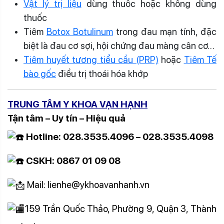
Vật lý trị liệu
dùng thuốc hoặc không dùng
thuốc
Tiêm
Botox Botulinum
trong đau mạn tính, đặc
biệt là đau cơ sợi, hội chứng đau màng cân cơ…
Tiêm huyết tương tiểu cầu (PRP)
hoặc
Tiêm Tế
bào gốc
điều trị thoái hóa khớp
TRUNG TÂM Y KHOA VẠN HẠNH
Tận tâm – Uy tín – Hiệu quả
Hotline: 028.3535.4096 – 028.3535.4098
CSKH: 0867 01 09 08
Mail: lienhe@ykhoavanhanh.vn
159 Trần Quốc Thảo, Phường 9, Quận 3, Thành