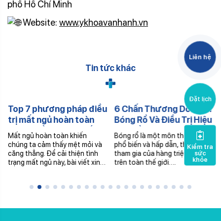
phố Hồ Chí Minh
Website:
www.ykhoavanhanh.vn
Liên hệ
Tin tức khác
Đặt lịch
Top 7 phương pháp điều
6 Chấn Thương Do Chơi
trị mất ngủ hoàn toàn
Bóng Rổ Và Điều Trị Hiệu
không cần dùng thuốc
Quả Bằng PRP
Mất ngủ hoàn toàn khiến
Bóng rổ là một môn thể thao
chúng ta cảm thấy mệt mỏi và
phổ biến và hấp dẫn, thu hút sự
Kiểm tra
căng thẳng. Để cải thiện tình
tham gia của hàng triệu người
sức
khỏe
trạng mất ngủ này, bài viết xin…
trên toàn thế giới….