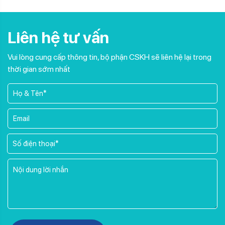
Liên hệ tư vấn
Vui lòng cung cấp thông tin, bộ phận CSKH sẽ liên hệ lại trong
thời gian sớm nhất
Please leave this field empty.