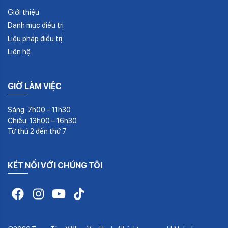
Giới thiệu
Danh mục điều trị
Liệu pháp điều trị
Liên hệ
GIỜ LÀM VIỆC
Sáng: 7h00 – 11h30
Chiều: 13h00 – 16h30
Từ thứ 2 đến thứ 7
KẾT NỐI VỚI CHÚNG TÔI