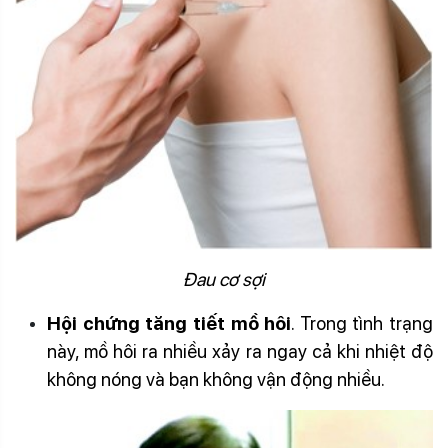
Đau cơ sợi
Hội chứng tăng tiết mồ hôi
. Trong tình trạng
này, mồ hôi ra nhiều xảy ra ngay cả khi nhiệt độ
không nóng và bạn không vận động nhiều.