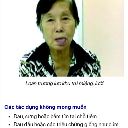
Loạn trương lực khu trú miệng, lưỡi
Các tác dụng không mong muốn
Đau, sưng hoặc bầm tím tại chỗ tiêm.
Đau đầu hoặc các triệu chứng giống như cúm.