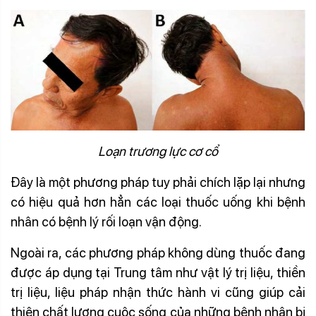
Loạn trương lực cơ cổ
Đây là một phương pháp tuy phải chích lặp lại nhưng
có hiệu quả hơn hẳn các loại thuốc uống khi bệnh
nhân có bệnh lý rối loạn vận động.
Ngoài ra, các phương pháp không dùng thuốc đang
được áp dụng tại Trung tâm như vật lý trị liệu, thiền
trị liệu, liệu pháp nhận thức hành vi cũng giúp cải
thiện chất lượng cuộc sống của những bệnh nhân bị