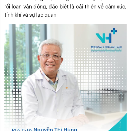
rối loạn vận động, đặc biệt là cải thiện về cảm xúc,
tính khí và sự lạc quan.