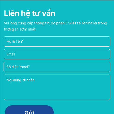
Liên hệ tư vấn
Vui lòng cung cấp thông tin, bộ phận CSKH sẽ liên hệ lại trong
thời gian sớm nhất
Please leave this field empty.
Gửi