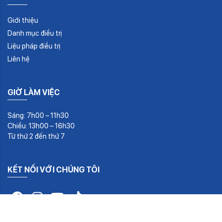
Giới thiệu
Danh mục điều trị
Liệu pháp điều trị
Liên hệ
GIỜ LÀM VIỆC
Sáng: 7h00 – 11h30
Chiều: 13h00 – 16h30
Từ thứ 2 đến thứ 7
KẾT NỐI VỚI CHÚNG TÔI