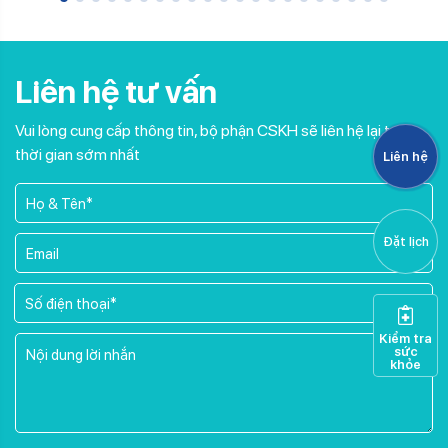
Liên hệ tư vấn
Vui lòng cung cấp thông tin, bộ phận CSKH sẽ liên hệ lại trong
thời gian sớm nhất
Liên hệ
Đặt lịch
Kiểm tra
sức
khỏe