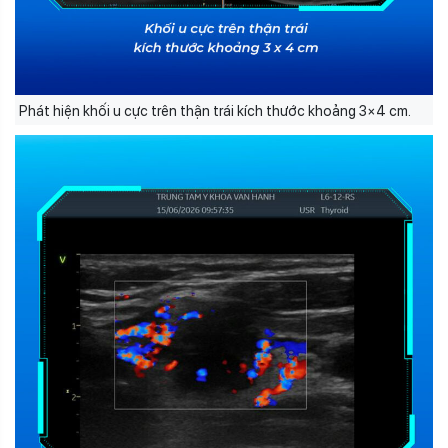
Phát hiện khối u cực trên thận trái kích thước khoảng 3×4 cm.