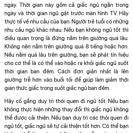
ngày. Thời gian này gồm cả giấc ngủ ngắn trong
ngày và thời gian ngủ gật trước màn hình TV. Hãy
thực tế về nhu cầu của bạn. Người trẻ tuổi có những
nhu cầu ngủ khác nhau. Nếu bạn không ngủ tốt thì
điều quan trọng là đừng nằm trên giường quá lâu.
Không nên nằm trên giường quá 8 tiếng hoặc hơn.
Nếu nằm quá lâu trên giường, bạn sẽ phát tín hiệu
cho cơ thể là có thể vào hoặc ra khỏi giấc ngủ suốt
thời gian ban đêm. Cách đơn giản nhất là lên
giường trễ hơn vào buổi tối để giúp làm giảm thời
gian thức giấc trong suốt giấc ngủ ban đêm.
Hãy cố gắng duy trì thói quen đi ngủ tốt. Nếu bạn
không thực hiện những thay đổi thì giấc ngủ không
thể được cải thiện. Nếu bạn duy trì các thói quen đi
ngủ tốt, giấc ngủ sẽ tự cải thiện tốt hơn. Có thể bạn