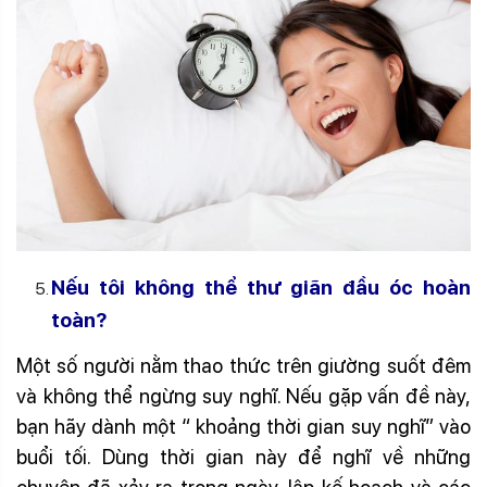
Nếu tôi không thể thư giãn đầu óc hoàn
toàn?
Một số người nằm thao thức trên giường suốt đêm
và không thể ngừng suy nghĩ. Nếu gặp vấn đề này,
bạn hãy dành một “ khoảng thời gian suy nghĩ” vào
buổi tối. Dùng thời gian này để nghĩ về những