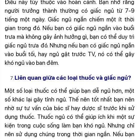
Điều này tùy thuộc vào hoàn cảnh. Bạn nhớ rằng
người trưởng thành thường có giấc ngủ từ 7-9
tiếng một ngày. Giấc ngủ ngắn chiếm một ít thời
gian trong đó. Nếu bạn có giấc ngủ ngắn vào buổi
trưa mà không gây ảnh hưởng gì, bạn có thể duy trì
giấc ngủ trưa đó. Nhưng nếu bạn có giấc ngủ ngắn
vào buổi tối, hay ngủ gật trước TV, nó có thể gây
khó ngủ vào ban đêm.
Liên quan giữa các loại thuốc và giấc ngủ?
Một số loại thuốc có thể giúp bạn dễ ngủ hơn, một
số khác lại gây tỉnh ngủ. Thế nên tốt nhất bạn nên
nhờ sự tư vấn của bác sĩ hay dược sĩ trước khi sử
dụng thuốc. Thuốc ngủ có thể giúp ích khi một sự
kiện trong cuộc sống làm bạn khó ngủ. Nhưng chỉ
nên sử dụng chúng trong thời gian ngắn. Nếu bạn