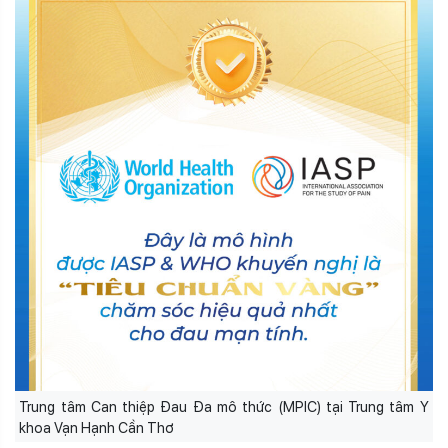
Trung tâm Can thiệp Đau Đa mô thức (MPIC) tại Trung tâm Y
khoa Vạn Hạnh Cần Thơ