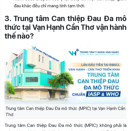
đau khác đều chỉ mang tính tạm thời.
3. Trung tâm Can thiệp Đau Đa mô
thức tại Vạn Hạnh Cần Thơ vận hành
thế nào?
Trung tâm Can thiệp Đau Đa mô thức (MPIC) tại Vạn Hạnh Cần
Thơ
Trung tâm Can thiệp Đau Đa mô thức (MPIC) không phải là