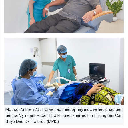
Một số ưu thế vượt trội về các thiết bị máy móc và liệu pháp tiên
tiến tại Vạn Hạnh – Cần Thơ khi triển khai mô hình Trung tâm Can
thiệp Đau Đa mô thức (MPIC)