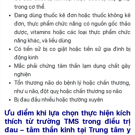
trong cơ thể.
Đang dùng thuốc kê đơn hoặc thuốc không kê
đơn, thực phẩm chức năng có nguồn gốc thảo
dược, vitamins hoặc các loại thực phẩm chức
năng khác, và liều dùng
Có tiền sử bị co giật hoặc tiền sử gia đình bị
động kinh
Mắc phải chứng tâm thần lạm dụng chất gây
nghiện
Tổn thương não do bệnh lý hoặc chấn thương,
như u não, đột quỵ hoặc chấn thương sọ não
Bị đau đầu nhiều hoặc thường xuyên
Ưu điểm khi lựa chọn thực hiện kích
thích từ trường TMS trong điều trị
đau – tâm thần kinh tại Trung tâm y