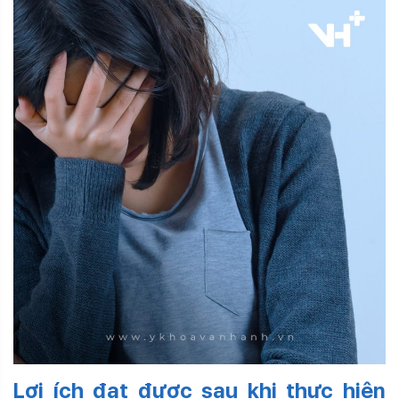
Lợi ích đạt được sau khi thực hiện