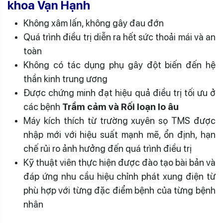
khoa Vạn Hạnh
Không xâm lấn, không gây đau đớn
Quá trình điều trị diễn ra hết sức thoải mái và an
toàn
Không có tác dụng phụ gây đột biến đến hệ
thần kinh trung ương
Được chứng minh đạt hiệu quả điều trị tối ưu ở
các bệnh
Trầm cảm và Rối loạn lo âu
Máy kích thích từ trường xuyên sọ TMS được
nhập mới với hiệu suất mạnh mẽ, ổn định, hạn
chế rủi ro ảnh hưởng đến quá trình điều trị
Kỹ thuật viên thực hiện được đào tạo bài bản và
đáp ứng nhu cầu hiệu chỉnh phát xung điện từ
phù hợp với từng đặc điểm bệnh của từng bệnh
nhân