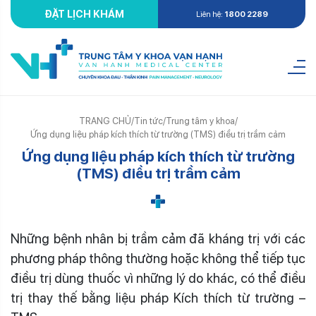
ĐẶT LỊCH KHÁM
Liên hệ:
1800 2289
TRANG CHỦ
/
Tin tức
/
Trung tâm y khoa
/
Ứng dụng liệu pháp kích thích từ trường (TMS) điều trị trầm cảm
Ứng dụng liệu pháp kích thích từ trường
(TMS) điều trị trầm cảm
Những bệnh nhân bị trầm cảm đã kháng trị với các
phương pháp thông thường hoặc không thể tiếp tục
điều trị dùng thuốc vì những lý do khác, có thể điều
trị thay thế bằng liệu pháp Kích thích từ trường –