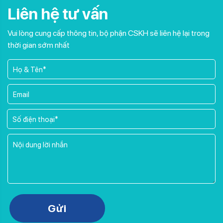
Liên hệ tư vấn
Vui lòng cung cấp thông tin, bộ phận CSKH sẽ liên hệ lại trong
thời gian sớm nhất
Please leave this field empty.
Gửi