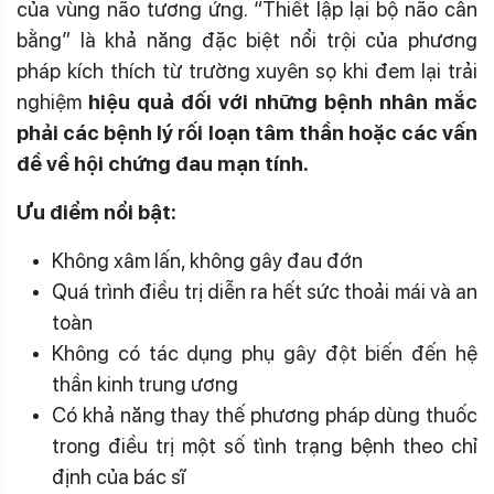
của vùng não tương ứng. “Thiết lập lại bộ não cân
bằng” là khả năng đặc biệt nổi trội của phương
pháp kích thích từ trường xuyên sọ khi đem lại trải
nghiệm
hiệu quả đối với những bệnh nhân mắc
phải các bệnh lý rối loạn tâm thần hoặc các vấn
đề về hội chứng đau mạn tính.
Ưu điểm nổi bật:
Không xâm lấn, không gây đau đớn
Quá trình điều trị diễn ra hết sức thoải mái và an
toàn
Không có tác dụng phụ gây đột biến đến hệ
thần kinh trung ương
Có khả năng thay thế phương pháp dùng thuốc
trong điều trị một số tình trạng bệnh theo chỉ
định của bác sĩ