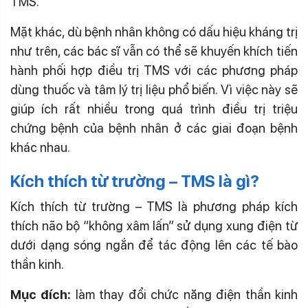
TMS.
Mặt khác, dù bệnh nhân không có dấu hiệu kháng trị
như trên, các bác sĩ vẫn có thể sẽ khuyến khích tiến
hành phối hợp điều trị TMS với các phương pháp
dùng thuốc và tâm lý trị liệu phổ biến. Vì việc này sẽ
giúp ích rất nhiều trong quá trình điều trị triệu
chứng bệnh của bệnh nhân ở các giai đoạn bệnh
khác nhau.
Kích thích từ trường – TMS là gì?
Kích thích từ trường – TMS là phương pháp kích
thích não bộ “không xâm lấn” sử dụng xung điện từ
dưới dạng sóng ngắn để tác động lên các tế bào
thần kinh.
Mục đích:
làm thay đổi chức năng điện thần kinh