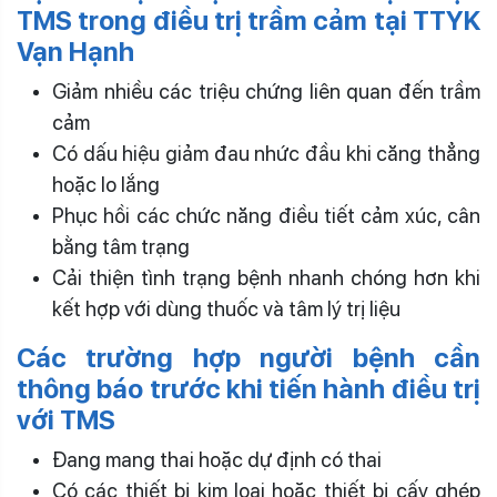
TMS trong điều trị trầm cảm tại TTYK
Vạn Hạnh
Giảm nhiều các triệu chứng liên quan đến trầm
cảm
Có dấu hiệu giảm đau nhức đầu khi căng thẳng
hoặc lo lắng
Phục hồi các chức năng điều tiết cảm xúc, cân
bằng tâm trạng
Cải thiện tình trạng bệnh nhanh chóng hơn khi
kết hợp với dùng thuốc và tâm lý trị liệu
Các trường hợp người bệnh cần
thông báo trước khi tiến hành điều trị
với TMS
Đang mang thai hoặc dự định có thai
Có các thiết bị kim loại hoặc thiết bị cấy ghép