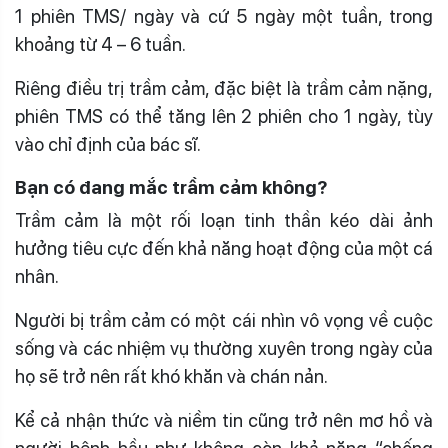
1 phiên TMS/ ngày và cứ 5 ngày một tuần, trong
khoảng từ 4 – 6 tuần.
Riêng điều trị trầm cảm, đặc biệt là trầm cảm nặng,
phiên TMS có thể tăng lên 2 phiên cho 1 ngày, tùy
vào chỉ định của bác sĩ.
Bạn có đang mắc trầm cảm không?
Trầm cảm là một rối loạn tinh thần kéo dài ảnh
hưởng tiêu cực đến khả năng hoạt động của một cá
nhân.
Người bị trầm cảm có một cái nhìn vô vọng về cuộc
sống và các nhiệm vụ thường xuyên trong ngày của
họ sẽ trở nên rất khó khăn và chán nản.
Kể cả nhận thức và niềm tin cũng trở nên mơ hồ và