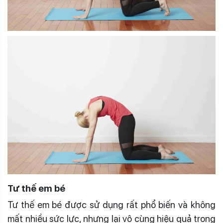
Tư thế em bé
Tư thế em bé được sử dụng rất phổ biến và không
mất nhiều sức lực, nhưng lại vô cùng hiệu quả trong