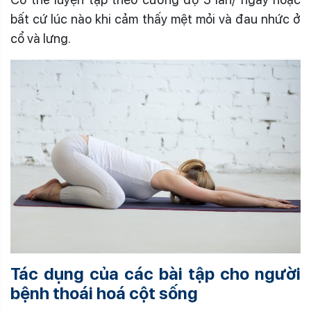
bất cứ lúc nào khi cảm thấy mệt mỏi và đau nhức ở
cổ và lưng.
Tác dụng của các bài tập cho người
bệnh thoái hoá cột sống