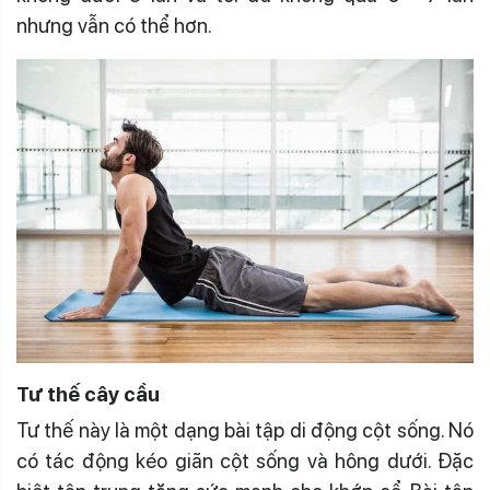
nhưng vẫn có thể hơn.
Tư thế cây cầu
Tư thế này là một dạng bài tập di động cột sống. Nó
có tác động kéo giãn cột sống và hông dưới. Đặc