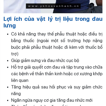
Lợi ích của vật lý trị liệu trong đau
lưng
Có khả năng thay thế phẫu thuật hoặc điều trị
bằng thuốc (ngoài một số trường hợp nặng
buộc phải phẫu thuật hoặc đi kèm với thuốc bổ
trợ)
Giúp giảm sưng và đau nhức cục bộ
Hỗ trợ giải quyết cơn đau và tập trung vào chữa
các bệnh về thần thần kinh hoặc cơ xương khớp
liên quan
Tăng hiệu quả sau hồi phục và suy giảm chức
năng
Ngăn ngừa nguy cơ gia tăng đau nhức mới