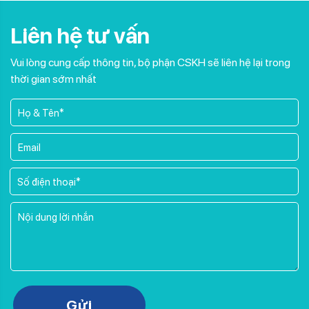
Liên hệ tư vấn
Vui lòng cung cấp thông tin, bộ phận CSKH sẽ liên hệ lại trong
thời gian sớm nhất
Gửi