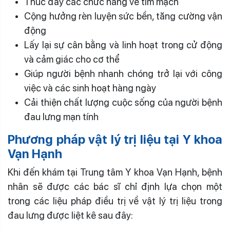
Thúc đẩy các chức năng về tim mạch
Cộng hưởng rèn luyện sức bền, tăng cường vận
động
Lấy lại sự cân bằng và linh hoạt trong cử động
và cảm giác cho cơ thể
Giúp người bệnh nhanh chóng trở lại với công
việc và các sinh hoạt hàng ngày
Cải thiện chất lượng cuộc sống của người bệnh
đau lưng mạn tính
Phương pháp vật lý trị liệu tại Y khoa
Vạn Hạnh
Khi đến khám tại Trung tâm Y khoa Vạn Hạnh, bệnh
nhân sẽ được các bác sĩ chỉ định lựa chọn một
trong các liệu pháp điều trị về vật lý trị liệu trong
đau lưng được liệt kê sau đây: