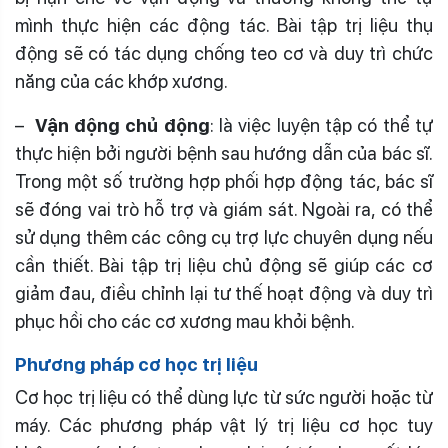
mình thực hiện các động tác. Bài tập trị liệu thụ
động sẽ có tác dụng chống teo cơ và duy trì chức
năng của các khớp xương.
–
Vận động chủ động
: là việc luyện tập có thể tự
thực hiện bởi người bệnh sau hướng dẫn của bác sĩ.
Trong một số trường hợp phối hợp động tác, bác sĩ
sẽ đóng vai trò hỗ trợ và giám sát. Ngoài ra, có thể
sử dụng thêm các công cụ trợ lực chuyên dụng nếu
cần thiết. Bài tập trị liệu chủ động sẽ giúp các cơ
giảm đau, điều chỉnh lại tư thế hoạt động và duy trì
phục hồi cho các cơ xương mau khỏi bệnh.
Phương pháp cơ học trị liệu
Cơ học trị liệu có thể dùng lực từ sức người hoặc từ
máy. Các phương pháp vật lý trị liệu cơ học tuy