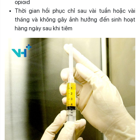
opioid
Thời gian hồi phục chỉ sau vài tuần hoặc vài
tháng và không gây ảnh hưởng đến sinh hoạt
hàng ngày sau khi tiêm