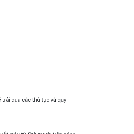
trải qua các thủ tục và quy