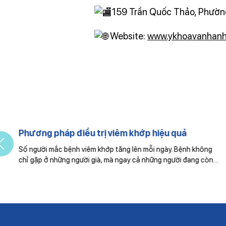
159 Trần Quốc Thảo, Phường
Website:
www.ykhoavanhanh
Phương pháp điều trị viêm khớp hiệu quả
Số người mắc bệnh viêm khớp tăng lên mỗi ngày. Bệnh không
chỉ gặp ở những người già, mà ngay cả những người đang còn…