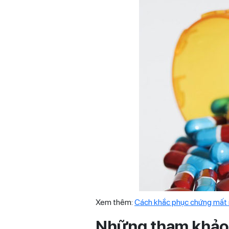
Xem thêm:
Cách khắc phục chứng mất 
Những tham khảo 