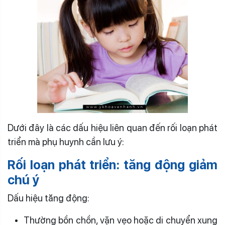
Dưới đây là các dấu hiệu liên quan đến rối loạn phát
triển mà phụ huynh cần lưu ý:
Rối loạn phát triển: tăng động giảm
chú ý
Dấu hiệu tăng động:
Thường bồn chồn, vặn vẹo hoặc di chuyển xung