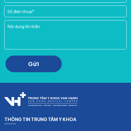
Please leave this field empty.
Gửi
THÔNG TIN TRUNG TÂM Y KHOA