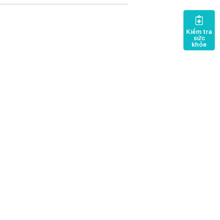
Kiểm tra
sức
khỏe