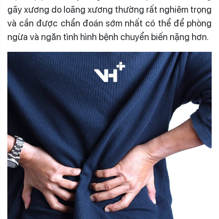
gãy xương do loãng xương thường rất nghiêm trọng
và cần được chẩn đoán sớm nhất có thể để phòng
ngừa và ngăn tình hình bệnh chuyển biến nặng hơn.