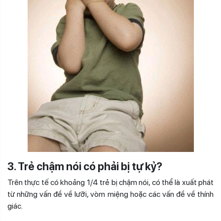
3. Trẻ chậm nói có phải bị tự kỷ?
Trên thực tế có khoảng 1/4 trẻ bị chậm nói, có thể là xuất phát
từ những vấn đề về lưỡi, vòm miệng hoặc các vấn đề về thính
giác.