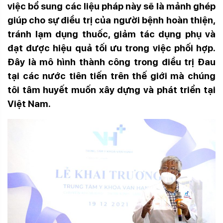
việc bổ sung các liệu pháp này sẽ là mảnh ghép
giúp cho sự điều trị của người bệnh hoàn thiện,
tránh lạm dụng thuốc, giảm tác dụng phụ
và
đạt được hiệu quả tối ưu trong việc phối hợp.
Đây là mô hình thành công trong điều trị
Đau
tại các nước tiên tiến trên thế giới mà chúng
tôi tâm huyết muốn xây dựng và phát triển tại
Việt Nam.