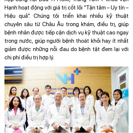
Hạnh hoạt động với giá trị cốt lõi “Tận tâm – Uy tín –
Hiệu quả”. Chúng tôi triển khai nhiều kỹ thuật
chuyên sâu từ Châu Âu trong khám, điều trị, giúp
bệnh nhân được tiếp cận dịch vụ kỹ thuật cao ngay
trong nước, giúp người bệnh thoát khỏi hay ít nhất
giảm được những nỗi đau do bệnh tật đem lại với
chi phí điều trị hợp lý.