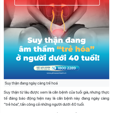
Suy thận đang ngày càng trẻ hoá
Suy thận từ lâu được xem là căn bệnh của tuổi già, nhưng thực
tế đáng báo động hiện nay là căn bệnh này đang ngày càng
“trẻ hóa”, tấn công cả những người dưới 40 tuổi.