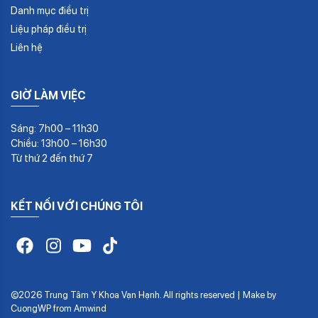
Danh mục điều trị
Liệu pháp điều trị
Liên hệ
GIỜ LÀM VIỆC
Sáng: 7h00 – 11h30
Chiều: 13h00 – 16h30
Từ thứ 2 đến thứ 7
KẾT NỐI VỚI CHÚNG TÔI
©2026 Trung Tâm Y Khoa Vạn Hạnh. All rights reserved | Make by
CuongWP
from
Amwind