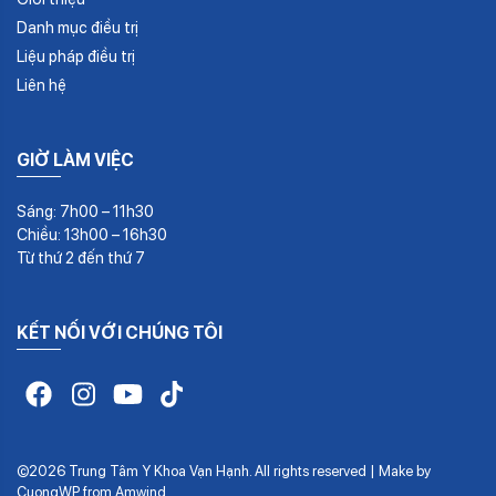
Danh mục điều trị
Liệu pháp điều trị
Liên hệ
GIỜ LÀM VIỆC
Sáng: 7h00 – 11h30
Chiều: 13h00 – 16h30
Từ thứ 2 đến thứ 7
KẾT NỐI VỚI CHÚNG TÔI
©2026 Trung Tâm Y Khoa Vạn Hạnh. All rights reserved | Make by
CuongWP
from
Amwind