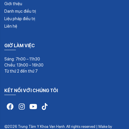
Giới thiệu
Danh mục điều trị
Liệu pháp điều trị
Liên hệ
GIỜ LÀM VIỆC
Sáng: 7h00 – 11h30
Chiều: 13h00 – 16h30
Từ thứ 2 đến thứ 7
KẾT NỐI VỚI CHÚNG TÔI
©2026 Trung Tâm Y Khoa Vạn Hạnh. All rights reserved | Make by