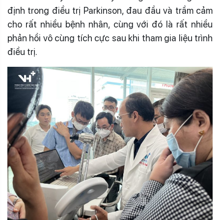
định trong điều trị Parkinson, đau đầu và trầm cảm
cho rất nhiều bệnh nhân, cùng với đó là rất nhiều
phản hồi vô cùng tích cực sau khi tham gia liệu trình
điều trị.