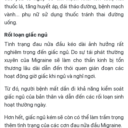
thuốc lá, tăng huyết áp, đái tháo đường, bệnh mạch
vành… phụ nữ sử dụng thuốc tránh thai đường
uống.
Rối loạn giấc ngủ
Tình trạng đau nửa đầu kéo dài ảnh hưởng rất
nghiêm trọng đến giấc ngủ. Do sự tái phát thường
xuyên của Migraine sẽ làm cho thần kinh bị tổn
thương lâu dài dẫn đến thói quen gián đoạn các
hoạt động giờ giấc khi ngủ và nghỉ ngơi.
Từ đó, người bệnh mất dần đi khả năng kiểm soát
giấc ngủ của bản thân và dẫn đến các rối loạn sinh
hoạt thường ngày.
Hơn hết, giấc ngủ kém sẽ còn có thể làm trầm trọng
thêm tình trạng của các cơn đau nửa đầu Migraine.