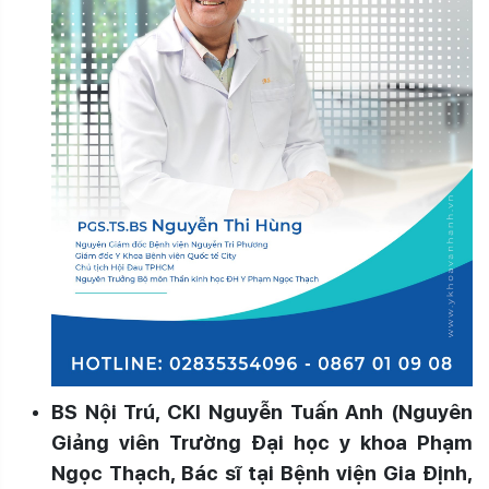
BS Nội Trú, CKI Nguyễn Tuấn Anh (Nguyên
Giảng viên Trường Đại học y khoa Phạm
Ngọc Thạch, Bác sĩ tại Bệnh viện Gia Định,