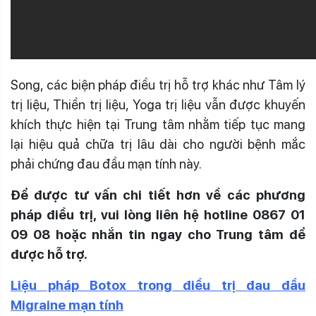
Song, các biện pháp điều trị hỗ trợ khác như Tâm lý
trị liệu, Thiền trị liệu, Yoga trị liệu vẫn được khuyến
khích thực hiện tại Trung tâm nhằm tiếp tục mang
lại hiệu quả chữa trị lâu dài cho người bệnh mắc
phải chứng đau đầu mạn tính này.
Để được tư vấn chi tiết hơn về các phương
pháp điều trị, vui lòng liên hệ hotline 0867 01
09 08 hoặc nhắn tin ngay cho Trung tâm để
được hỗ trợ.
Liệu pháp Botox trong điều trị đau đầu
Migraine mạn tính