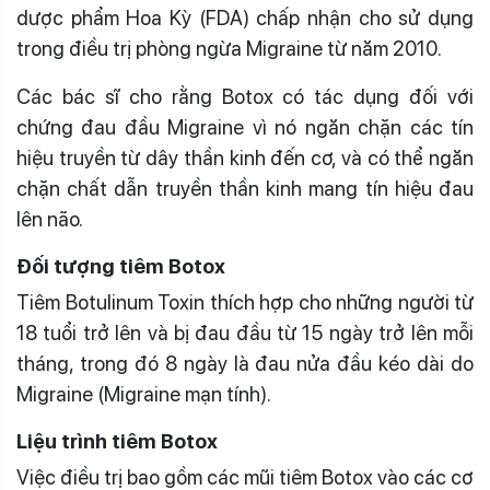
dược phẩm Hoa Kỳ (FDA) chấp nhận cho sử dụng
trong điều trị phòng ngừa Migraine từ năm 2010.
Các bác sĩ cho rằng Botox có tác dụng đối với
chứng đau đầu Migraine vì nó ngăn chặn các tín
hiệu truyền từ dây thần kinh đến cơ, và có thể ngăn
chặn chất dẫn truyền thần kinh mang tín hiệu đau
lên não.
Đối tượng tiêm Botox
Tiêm Botulinum Toxin thích hợp cho những người từ
18 tuổi trở lên và bị đau đầu từ 15 ngày trở lên mỗi
tháng, trong đó 8 ngày là đau nửa đầu kéo dài do
Migraine (Migraine mạn tính).
Liệu trình tiêm Botox
Việc điều trị bao gồm các mũi tiêm Botox vào các cơ