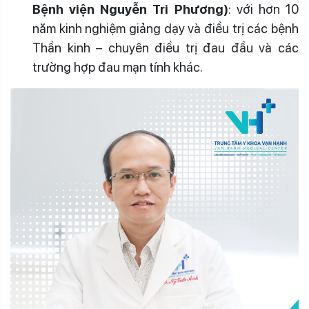
Bệnh viện Nguyễn Tri Phương)
: với hơn 10
năm kinh nghiệm giảng dạy và điều trị các bệnh
Thần kinh – chuyên điều trị đau đầu và các
trường hợp đau mạn tính khác.