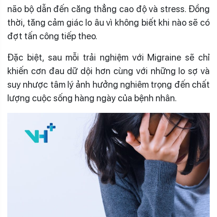
não bộ dẫn đến căng thẳng cao độ và stress. Đồng
thời, tăng cảm giác lo âu vì không biết khi nào sẽ có
đợt tấn công tiếp theo.
Đặc biệt, sau mỗi trải nghiệm với Migraine sẽ chỉ
khiến cơn đau dữ dội hơn cùng với những lo sợ và
suy nhược tâm lý ảnh hưởng nghiêm trọng đến chất
lượng cuộc sống hàng ngày của bệnh nhân.