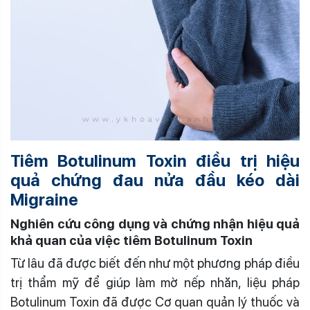
Tiêm Botulinum Toxin điều trị hiệu
quả chứng đau nửa đầu kéo dài
Migraine
Nghiên cứu công dụng và chứng nhận hiệu quả
khả quan
của việc tiêm
Botulinum Toxin
Từ lâu đã được biết đến như một phương pháp điều
trị thẩm mỹ để giúp làm mờ nếp nhăn, liệu pháp
Botulinum Toxin đã được Cơ quan quản lý thuốc và