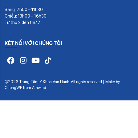
Sáng: 7h00 – 11h30
Chiều: 13h00 – 16h30
Từ thứ 2 đến thứ 7
KẾT NỐI VỚI CHÚNG TÔI
©2026 Trung Tâm Y Khoa Vạn Hạnh. All rights reserved | Make by
CuongWP
from
Amwind