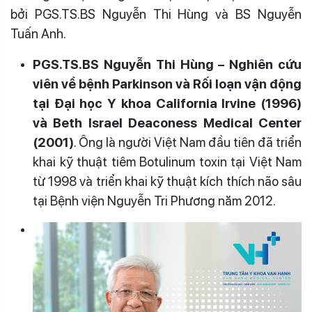
bởi PGS.TS.BS Nguyễn Thi Hùng và BS Nguyễn
Tuấn Anh.
PGS.TS.BS Nguyễn Thi Hùng – Nghiên cứu
viên về bệnh Parkinson và Rối loạn vận động
tại Đại học Y khoa California Irvine (1996)
và Beth Israel Deaconess Medical Center
(2001)
. Ông là người Việt Nam đầu tiên đã triển
khai kỹ thuật tiêm Botulinum toxin tại Việt Nam
từ 1998 và triển khai kỹ thuật kích thích não sâu
tại Bệnh viện Nguyễn Tri Phương năm 2012.