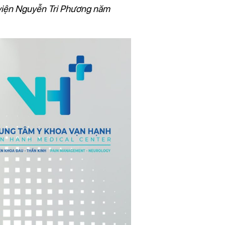
h viện Nguyễn Tri Phương năm