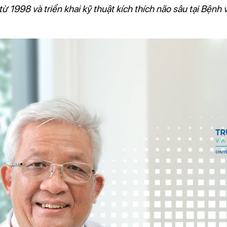
từ 1998 và triển khai kỹ thuật kích thích não sâu tại Bện