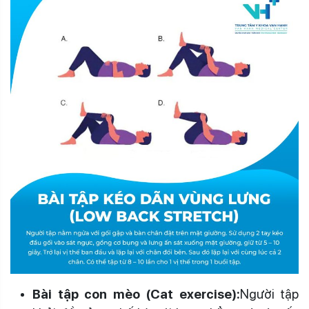
Bài tập con mèo (Cat exercise):
Người tập