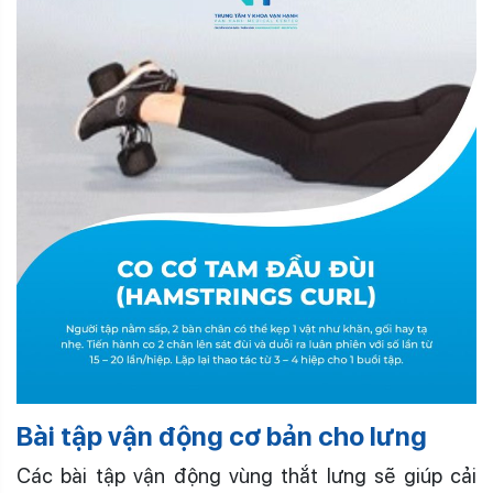
Bài tập vận động cơ bản cho lưng
Các bài tập vận động vùng thắt lưng sẽ giúp cải