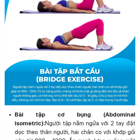
Bài tập cơ bụng (Abdominal
isometric):
Người tập nằm ngửa với 2 tay đặt
dọc theo thân người, hai chân co với khớp gối