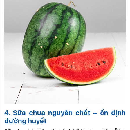
4. Sữa chua nguyên chất – ổn định
đường huyết