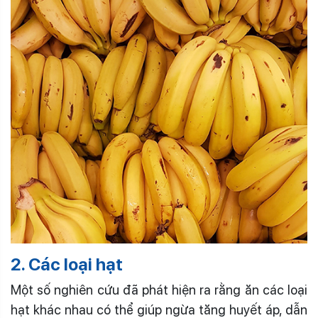
2. Các loại hạt
Một số nghiên cứu đã phát hiện ra rằng ăn các loại
hạt khác nhau có thể giúp ngừa tăng huyết áp, dẫn