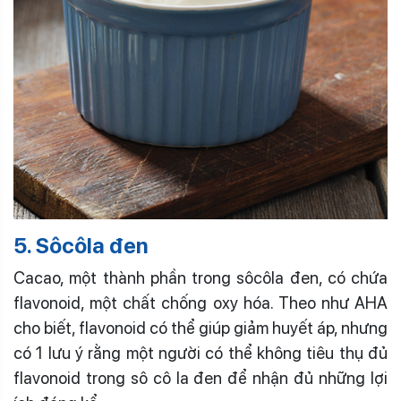
5. Sôcôla đen
Cacao, một thành phần trong sôcôla đen, có chứa
flavonoid, một chất chống oxy hóa. Theo như AHA
cho biết, flavonoid có thể giúp giảm huyết áp, nhưng
có 1 lưu ý rằng một người có thể không tiêu thụ đủ
flavonoid trong sô cô la đen để nhận đủ những lợi