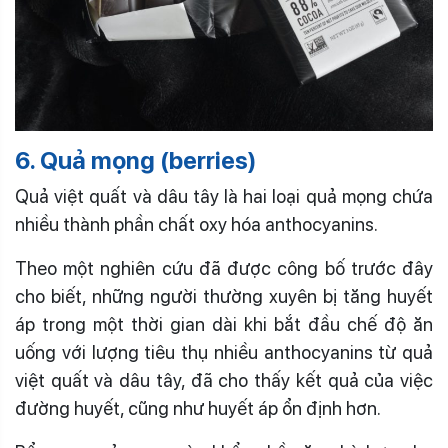
6. Quả mọng (berries)
Quả việt quất và dâu tây là hai loại quả mọng chứa
nhiều thành phần chất oxy hóa anthocyanins.
Theo một nghiên cứu đã được công bố trước đây
cho biết, những người thường xuyên bị tăng huyết
áp trong một thời gian dài khi bắt đầu chế độ ăn
uống với lượng tiêu thụ nhiều anthocyanins từ quả
việt quất và dâu tây, đã cho thấy kết quả của việc
đường huyết, cũng như huyết áp ổn định hơn.