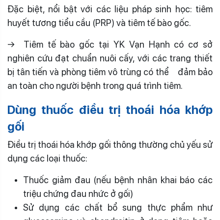
Đặc biệt, nổi bật với các liệu pháp sinh học: tiêm
huyết tương tiểu cầu (PRP) và tiêm tế bào gốc.
→ Tiêm tế bào gốc tại YK Vạn Hạnh có cơ sở
nghiên cứu đạt chuẩn nuôi cấy, với các trang thiết
bị tân tiến và phòng tiêm vô trùng có thể đảm bảo
an toàn cho người bệnh trong quá trình tiêm.
Dùng thuốc điều trị thoái hóa khớp
gối
Điều trị thoái hóa khớp gối thông thường chủ yếu sử
dụng các loại thuốc:
Thuốc giảm đau (nếu bệnh nhân khai báo các
triệu chứng đau nhức ở gối)
Sử dụng các chất bổ sung thực phẩm như