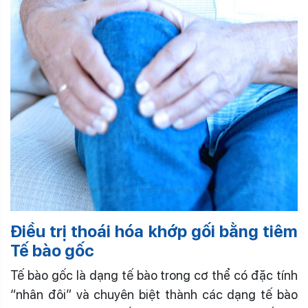
Điều trị thoái hóa khớp gối bằng tiêm
Tế bào gốc
Tế bào gốc là dạng tế bào trong cơ thể có đặc tính
“nhân đôi” và chuyên biệt thành các dạng tế bào