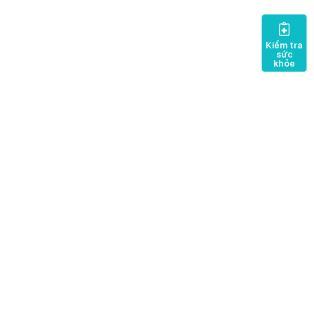
Kiểm tra
sức
khỏe