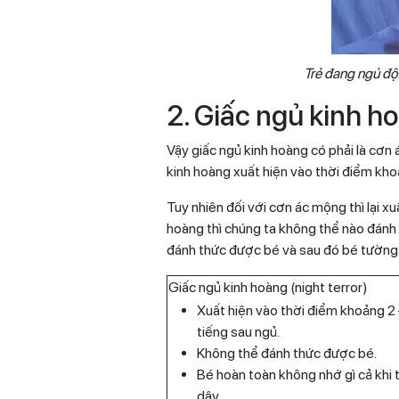
Trẻ đang ngủ đột
2. Giấc ngủ kinh h
Vậy giấc ngủ kinh hoàng có phải là cơn 
kinh hoàng xuất hiện vào thời điểm kho
Tuy nhiên đối với cơn ác mộng thì lại x
hoàng thì chúng ta không thể nào đánh
đánh thức được bé và sau đó bé tường 
Giấc ngủ kinh hoàng (night terror)
Xuất hiện vào thời điểm khoảng 2 
tiếng sau ngủ.
Không thể đánh thức được bé.
Bé hoàn toàn không nhớ gì cả khi 
dậy.