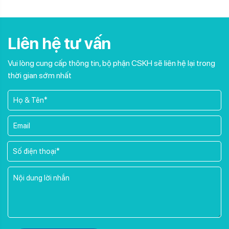
Liên hệ tư vấn
Vui lòng cung cấp thông tin, bộ phận CSKH sẽ liên hệ lại trong
thời gian sớm nhất