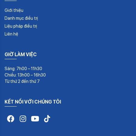
Giới thiệu
Danh mục điều trị
Liệu pháp điều trị
Liên hệ
GIỜ LÀM VIỆC
Sáng: 7h00 – 11h30
Chiều: 13h00 – 16h30
Từ thứ 2 đến thứ 7
KẾT NỐI VỚI CHÚNG TÔI