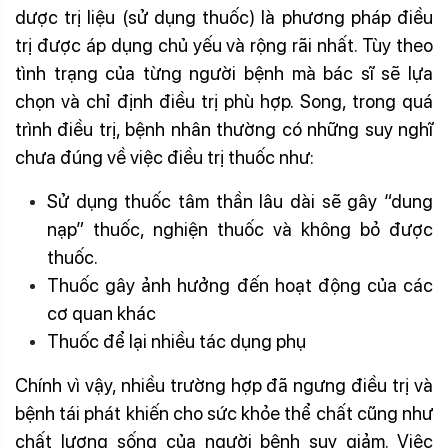
dược trị liệu (sử dụng thuốc) là phương pháp điều
trị được áp dụng chủ yếu và rộng rãi nhất. Tùy theo
tình trạng của từng người bệnh mà bác sĩ sẽ lựa
chọn và chỉ định điều trị phù hợp. Song, trong quá
trình điều trị, bệnh nhân thường có những suy nghĩ
chưa đúng về việc điều trị thuốc như:
Sử dụng thuốc tâm thần lâu dài sẽ gây “dung
nạp” thuốc, nghiện thuốc và không bỏ được
thuốc.
Thuốc gây ảnh hưởng đến hoạt động của các
cơ quan khác
Thuốc để lại nhiều tác dụng phụ
Chính vì vậy, nhiều trường hợp đã ngưng điều trị và
bệnh tái phát khiến cho sức khỏe thể chất cũng như
chất lượng sống của người bệnh suy giảm. Việc