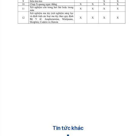
Tin tức khác