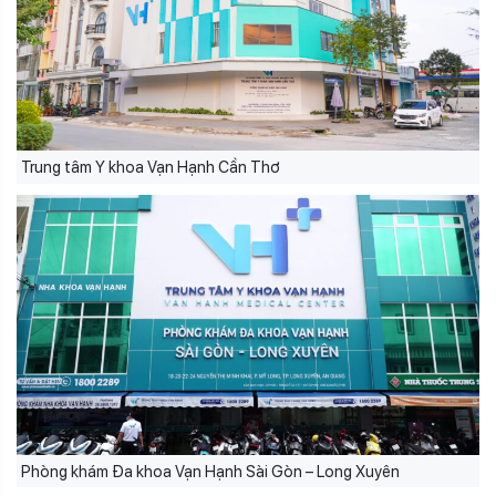
Trung tâm Y khoa Vạn Hạnh Cần Thơ
Phòng khám Đa khoa Vạn Hạnh Sài Gòn – Long Xuyên