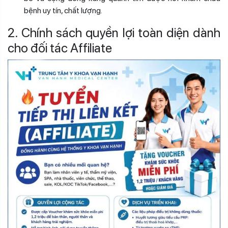
bệnh uy tín, chất lượng.
2. Chính sách quyền lợi toàn diện dành
cho đối tác
Affiliate