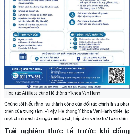
Hợp tác Affiliate cùng Hệ thống Y khoa Vạn Hạnh
Chúng tôi hiểu rằng, sự thành công của đối tác chính là sự phát
triển của trung tâm. Vì vậy, Hệ thống Y khoa Vạn Hạnh thiết lập
một chính sách đãi ngộ minh bạch, hấp dẫn và hỗ trợ toàn diện:
Trải nghiệm thực tế trước khi đồng