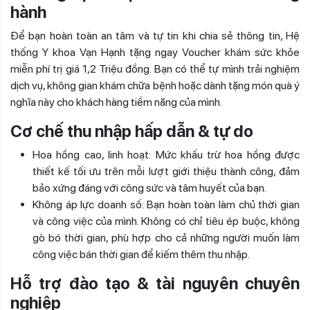
hành
Để bạn hoàn toàn an tâm và tự tin khi chia sẻ thông tin, Hệ
thống Y khoa Vạn Hạnh tặng ngay Voucher khám sức khỏe
miễn phí trị giá 1,2 Triệu đồng. Bạn có thể tự mình trải nghiệm
dịch vụ, không gian khám chữa bệnh hoặc dành tặng món quà ý
nghĩa này cho khách hàng tiềm năng của mình.
Cơ chế thu nhập hấp dẫn & tự do
Hoa hồng cao, linh hoạt: Mức khấu trừ hoa hồng được
thiết kế tối ưu trên mỗi lượt giới thiệu thành công, đảm
bảo xứng đáng với công sức và tâm huyết của bạn.
Không áp lực doanh số: Bạn hoàn toàn làm chủ thời gian
và công việc của mình. Không có chỉ tiêu ép buộc, không
gò bó thời gian, phù hợp cho cả những người muốn làm
công việc bán thời gian để kiếm thêm thu nhập.
Hỗ trợ đào tạo & tài nguyên chuyên
nghiệp