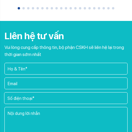
Liên hệ tư vấn
Vui lòng cung cấp thông tin, bộ phận CSKH sẽ liên hệ lại trong
thời gian sớm nhất