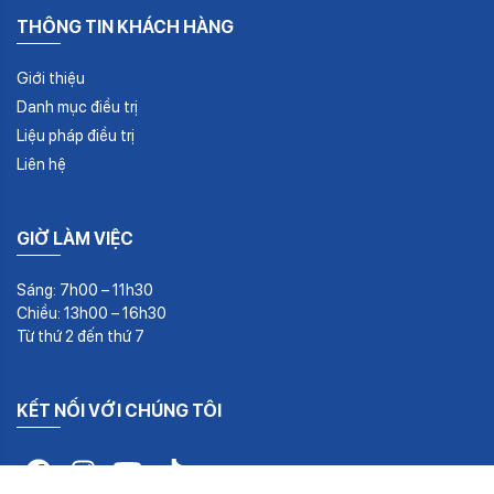
THÔNG TIN KHÁCH HÀNG
Giới thiệu
Danh mục điều trị
Liệu pháp điều trị
Liên hệ
GIỜ LÀM VIỆC
Sáng: 7h00 – 11h30
Chiều: 13h00 – 16h30
Từ thứ 2 đến thứ 7
KẾT NỐI VỚI CHÚNG TÔI