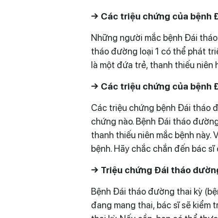
→ Các triệu chứng của bệnh Đ
Những người mắc bệnh Đái tháo đ
tháo đường loại 1 có thể phát tr
là một đứa trẻ, thanh thiếu niên 
→ Các triệu chứng của bệnh Đ
Các triệu chứng bệnh Đái tháo đ
chứng nào. Bệnh Đái tháo đường 
thanh thiếu niên mắc bệnh này. V
bệnh. Hãy chắc chắn đến bác sĩ 
→ Triệu chứng Đái tháo đường
Bệnh Đái tháo đường thai kỳ (bệ
đang mang thai, bác sĩ sẽ kiểm 