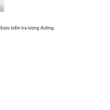
 được kiểm tra lượng đường