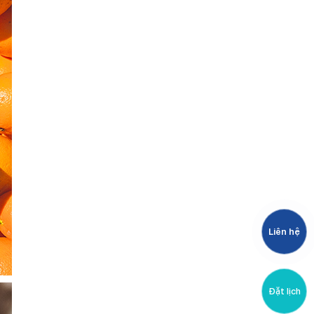
Liên hệ
Đặt lịch