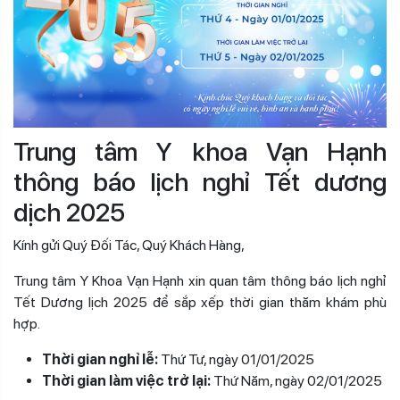
Trung tâm Y khoa Vạn Hạnh
thông báo lịch nghỉ Tết dương
dịch 2025
Kính gửi Quý Đối Tác, Quý Khách Hàng,
Trung tâm Y Khoa Vạn Hạnh xin quan tâm thông báo lịch nghỉ
Tết Dương lịch 2025 để sắp xếp thời gian thăm khám phù
hợp.
Thời gian nghỉ lễ:
Thứ Tư, ngày 01/01/2025
Thời gian làm việc trở lại:
Thứ Năm, ngày 02/01/2025