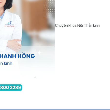
Chuyên khoa Nội Thần kinh