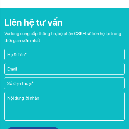
Liên hệ tư vấn
Vui lòng cung cấp thông tin, bộ phận CSKH sẽ liên hệ lại trong
thời gian sớm nhất
Please leave this field empty.