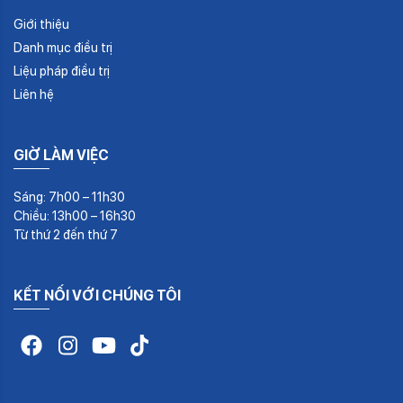
Giới thiệu
Danh mục điều trị
Liệu pháp điều trị
Liên hệ
GIỜ LÀM VIỆC
Sáng: 7h00 – 11h30
Chiều: 13h00 – 16h30
Từ thứ 2 đến thứ 7
KẾT NỐI VỚI CHÚNG TÔI