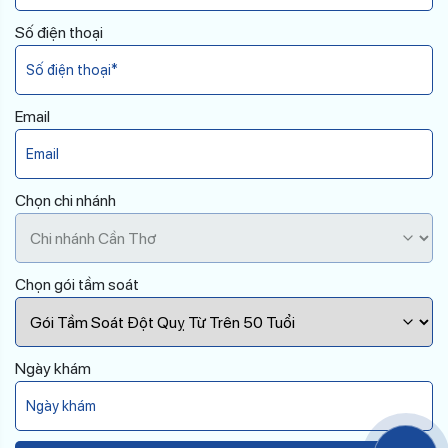
Số điện thoại
Email
Chọn chi nhánh
Chọn gói tầm soát
Ngày khám