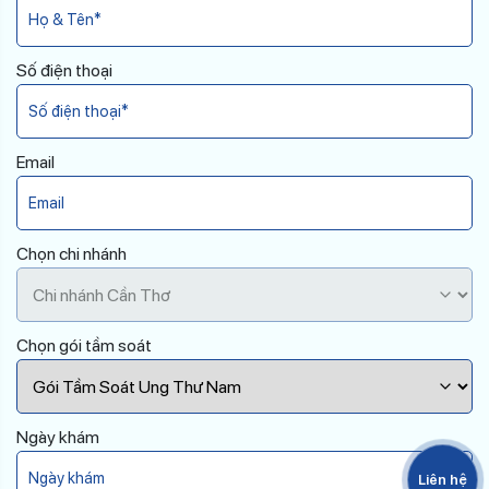
Số điện thoại
Email
Chọn chi nhánh
Chọn gói tầm soát
Ngày khám
Liên hệ