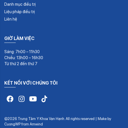
Danh mục điều trị
Liệu pháp điều trị
Liên hệ
GIỜ LÀM VIỆC
Sáng: 7h00 – 11h30
Chiều: 13h00 – 16h30
Từ thứ 2 đến thứ 7
KẾT NỐI VỚI CHÚNG TÔI
©2026 Trung Tâm Y Khoa Vạn Hạnh. All rights reserved | Make by
CuongWP
from
Amwind