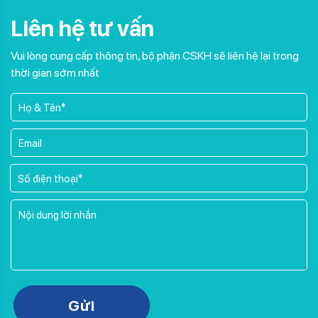
Liên hệ tư vấn
Vui lòng cung cấp thông tin, bộ phận CSKH sẽ liên hệ lại trong
thời gian sớm nhất
Please leave this field empty.
Gửi