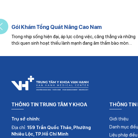
Gói Khám Tổng Quát Nâng Cao Nam
Trong nhịp sống hiện đại, áp lực công việc, căng thẳng và những
thói quen sinh hoạt thiếu lành mạnh đang âm thầm bào mòn…
THÔNG TIN TRUNG TÂM Y KHOA
THÔNG TIN
Trụ sở chính:
Giới thiệu
Danh mục điều 
Địa chỉ:
159 Trần Quốc Thảo, Phường
Nhiêu Lộc, TP.Hồ Chí Minh
Liệu pháp điều 